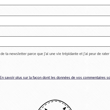
 de ta newsletter parce que j'ai une vie trépidante et j'ai peur de rate
En savoir plus sur la façon dont les données de vos commentaires so