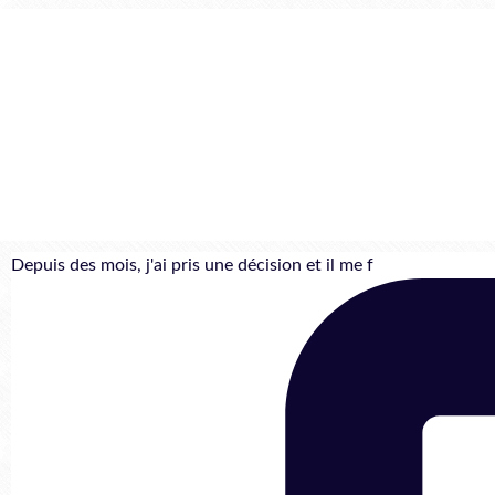
Depuis des mois, j'ai pris une décision et il me f