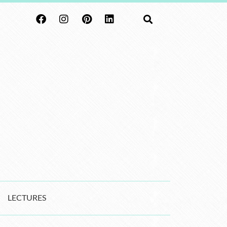
LECTURES