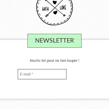
NEWSLETTER
Inscris-toi pour ne rien louper !