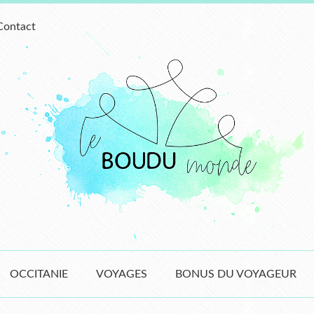
Contact
OCCITANIE
VOYAGES
BONUS DU VOYAGEUR