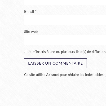
E-mail
*
Site web
Je m'inscris à une ou plusieurs liste(s) de diffusion
Ce site utilise Akismet pour réduire les indésirables.