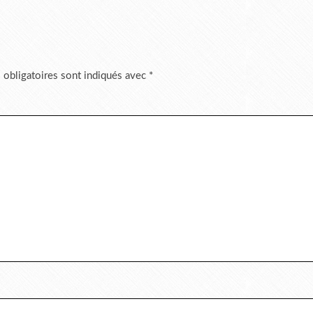
 obligatoires sont indiqués avec
*