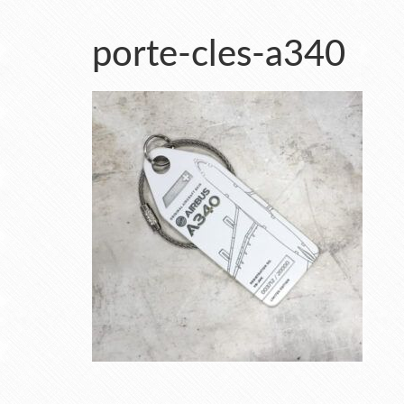
porte-cles-a340