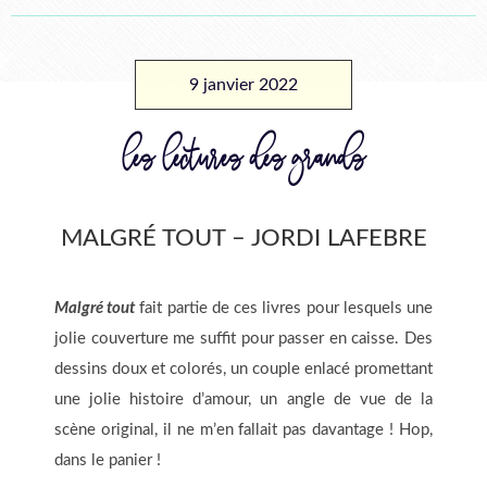
9 janvier 2022
les lectures des grands
MALGRÉ TOUT – JORDI LAFEBRE
Malgré tout
fait partie de ces livres pour lesquels une
jolie couverture me suffit pour passer en caisse. Des
dessins doux et colorés, un couple enlacé promettant
une jolie histoire d’amour, un angle de vue de la
scène original, il ne m’en fallait pas davantage ! Hop,
dans le panier !