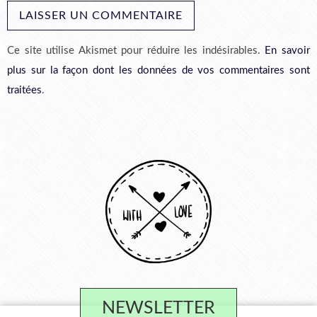
Ce site utilise Akismet pour réduire les indésirables.
En savoir
plus sur la façon dont les données de vos commentaires sont
traitées
.
NEWSLETTER