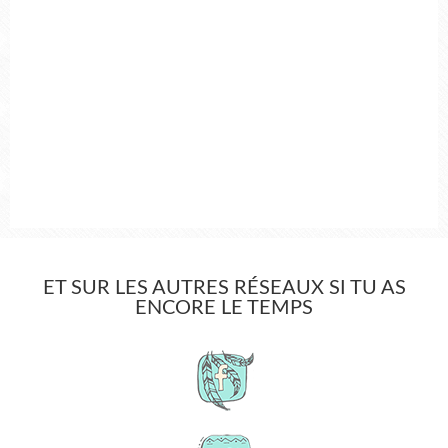
ET SUR LES AUTRES RÉSEAUX SI TU AS
ENCORE LE TEMPS