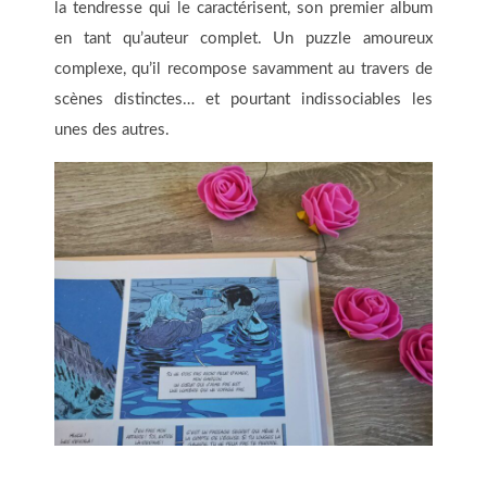
la tendresse qui le caractérisent, son premier album
en tant qu’auteur complet. Un puzzle amoureux
complexe, qu’il recompose savamment au travers de
scènes distinctes… et pourtant indissociables les
unes des autres.