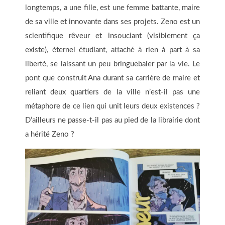
longtemps, a une fille, est une femme battante, maire
de sa ville et innovante dans ses projets. Zeno est un
scientifique rêveur et insouciant (visiblement ça
existe), éternel étudiant, attaché à rien à part à sa
liberté, se laissant un peu bringuebaler par la vie. Le
pont que construit Ana durant sa carrière de maire et
reliant deux quartiers de la ville n’est-il pas une
métaphore de ce lien qui unit leurs deux existences ?
D’ailleurs ne passe-t-il pas au pied de la librairie dont
a hérité Zeno ?