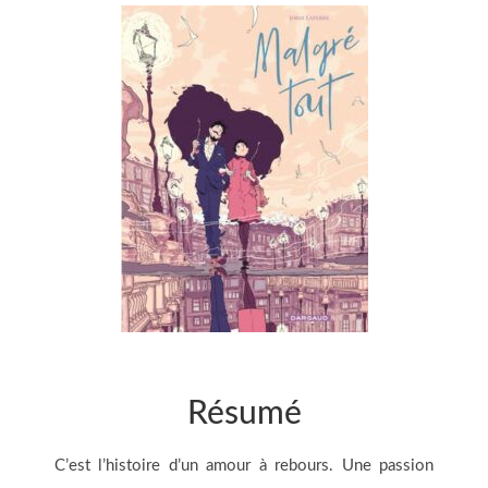
Résumé
C’est l’histoire d’un amour à rebours. Une passion