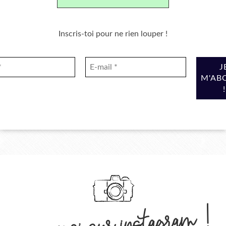
Inscris-toi pour ne rien louper !