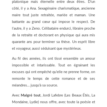
platonique mais éternelle entre deux êtres. D’un
côté, il y a Ana. Sexagénaire charismatique, ancienne
maire tout juste retraitée, mariée et maman. Une
battante au grand cœur qui impose le respect. De
l’autre, il y a Zeno. Célibataire endurci, libraire proche
de la retraite et doctorant en physique qui aura mis
quarante ans pour terminer sa thèse. Un esprit libre
et voyageur, aussi séduisant que mystérieux.
Au fil des années, ils ont tissé ensemble un amour
impossible et intarissable. Tout en égrainant les
excuses qui ont empêché qu’elle ne prenne forme, on
remonte le temps de cette romance et de ses
méandres… jusqu’à sa source.
Avec
Malgré tout
, Jordi Lafebre (Les Beaux Étés, La
Mondaine, Lydie) nous offre, avec toute la poésie et