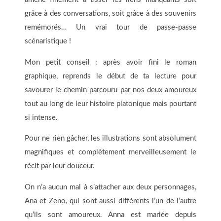
grâce à des conversations, soit grâce à des souvenirs
remémorés… Un vrai tour de passe-passe
scénaristique !
Mon petit conseil : après avoir fini le roman
graphique, reprends le début de ta lecture pour
savourer le chemin parcouru par nos deux amoureux
tout au long de leur histoire platonique mais pourtant
si intense.
Pour ne rien gâcher, les illustrations sont absolument
magnifiques et complètement merveilleusement le
récit par leur douceur.
On n’a aucun mal à s’attacher aux deux personnages,
Ana et Zeno, qui sont aussi différents l’un de l’autre
qu’ils sont amoureux. Anna est mariée depuis