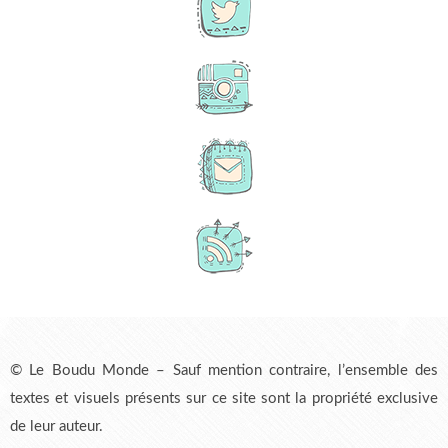
© Le Boudu Monde – Sauf mention contraire, l’ensemble des
textes et visuels présents sur ce site sont la propriété exclusive
de leur auteur.