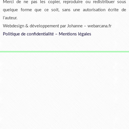
Merci de ne pas les copier, reproduire ou redistribuer sous
quelque forme que ce soit, sans une autorisation écrite de
l’auteur.
Webdesign & développement par Johanne – webarcana.fr
Politique de confidentialité
–
Mentions légales