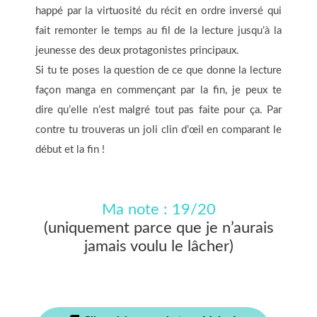
happé par la virtuosité du récit en ordre inversé qui
fait remonter le temps au fil de la lecture jusqu’à la
jeunesse des deux protagonistes principaux.
Si tu te poses la question de ce que donne la lecture
façon manga en commençant par la fin, je peux te
dire qu’elle n’est malgré tout pas faite pour ça. Par
contre tu trouveras un joli clin d’œil en comparant le
début et la fin !
Ma note : 19/20
(uniquement parce que je n’aurais
jamais voulu le lâcher)