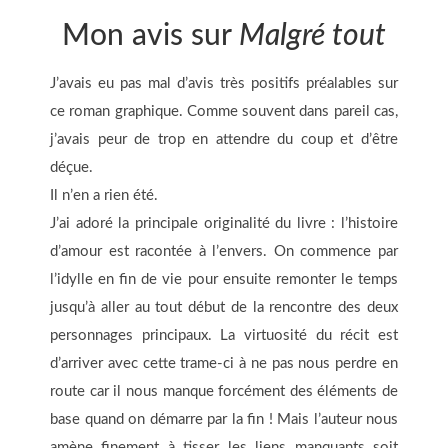
Mon avis sur
Malgré tout
J’avais eu pas mal d’avis très positifs préalables sur
ce roman graphique. Comme souvent dans pareil cas,
j’avais peur de trop en attendre du coup et d’être
déçue.
Il n’en a rien été.
J’ai adoré la principale originalité du livre : l’histoire
d’amour est racontée à l’envers. On commence par
l’idylle en fin de vie pour ensuite remonter le temps
jusqu’à aller au tout début de la rencontre des deux
personnages principaux. La virtuosité du récit est
d’arriver avec cette trame-ci à ne pas nous perdre en
route car il nous manque forcément des éléments de
base quand on démarre par la fin ! Mais l’auteur nous
amène finement à tisser les liens manquants soit