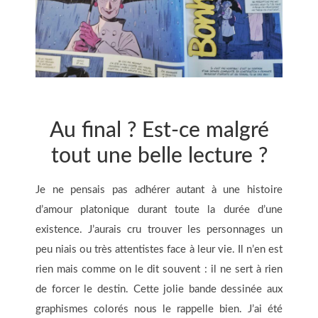
Au final ? Est-ce malgré
tout une belle lecture ?
Je ne pensais pas adhérer autant à une histoire
d’amour platonique durant toute la durée d’une
existence. J’aurais cru trouver les personnages un
peu niais ou très attentistes face à leur vie. Il n’en est
rien mais comme on le dit souvent : il ne sert à rien
de forcer le destin. Cette jolie bande dessinée aux
graphismes colorés nous le rappelle bien. J’ai été