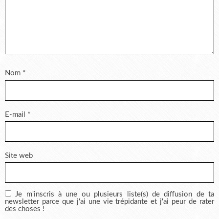
Nom
*
E-mail
*
Site web
Je m'inscris à une ou plusieurs liste(s) de diffusion de ta
newsletter parce que j'ai une vie trépidante et j'ai peur de rater
des choses !