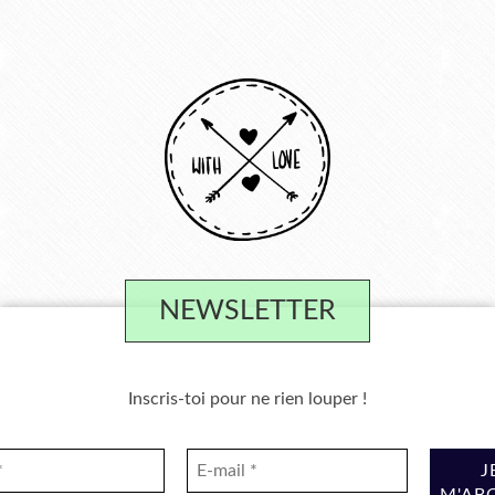
NEWSLETTER
Inscris-toi pour ne rien louper !