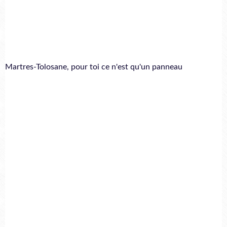
Martres-Tolosane, pour toi ce n'est qu'un panneau