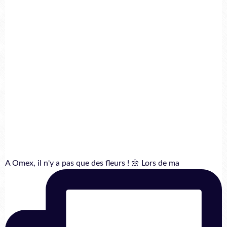
A Omex, il n'y a pas que des fleurs ! 🌼 Lors de ma