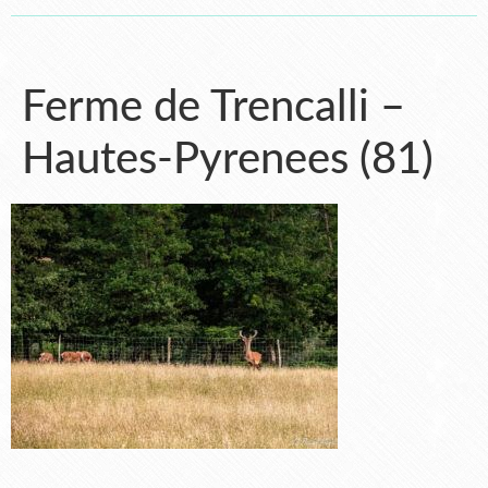
Ferme de Trencalli –
Hautes-Pyrenees (81)