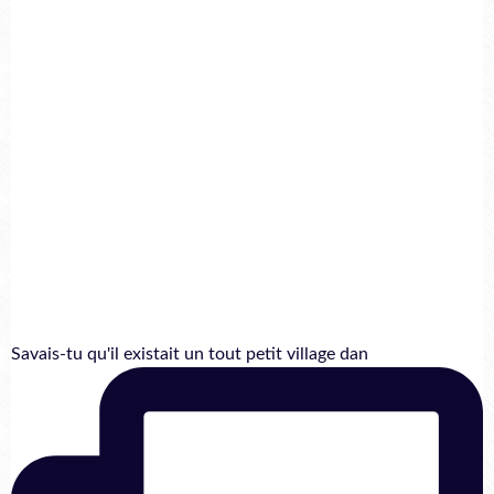
Savais-tu qu'il existait un tout petit village dan