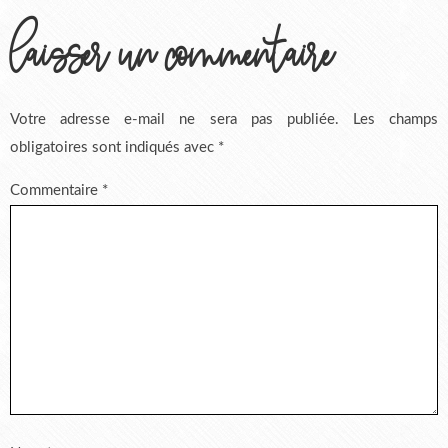
laisser un commentaire
Votre adresse e-mail ne sera pas publiée.
Les champs
obligatoires sont indiqués avec
*
Commentaire
*