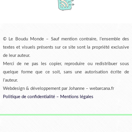
© Le Boudu Monde – Sauf mention contraire, l’ensemble des
textes et visuels présents sur ce site sont la propriété exclusive
de leur auteur.
Merci de ne pas les copier, reproduire ou redistribuer sous
quelque forme que ce soit, sans une autorisation écrite de
l’auteur.
Webdesign & développement par Johanne – webarcana.fr
Politique de confidentialité
–
Mentions légales