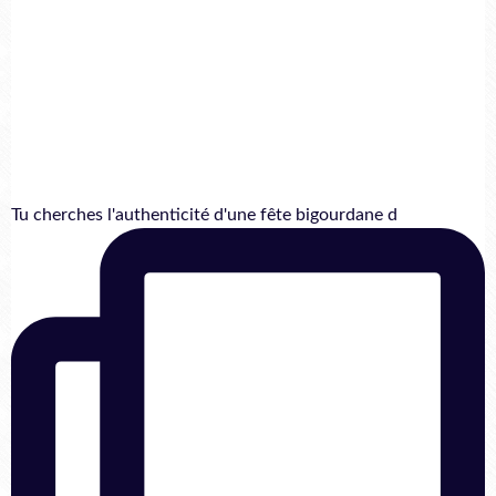
Tu cherches l'authenticité d'une fête bigourdane d