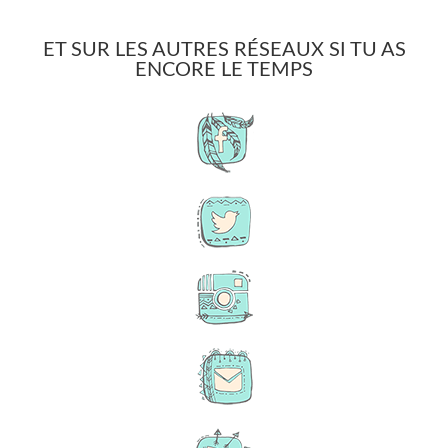
ET SUR LES AUTRES RÉSEAUX SI TU AS
ENCORE LE TEMPS