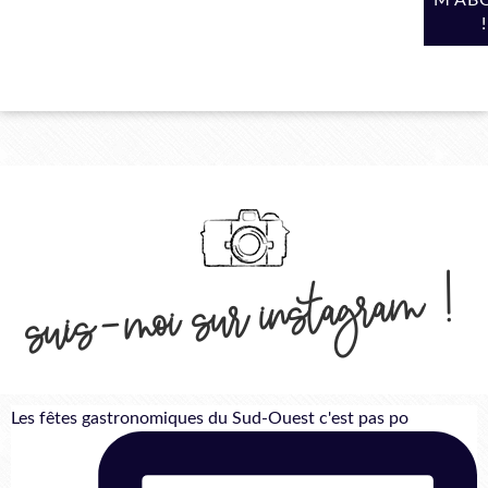
suis-moi sur instagram !
Les fêtes gastronomiques du Sud-Ouest c'est pas po