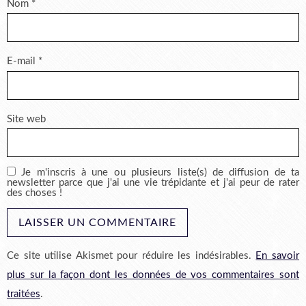
Nom
*
E-mail
*
Site web
Je m'inscris à une ou plusieurs liste(s) de diffusion de ta
newsletter parce que j'ai une vie trépidante et j'ai peur de rater
des choses !
Ce site utilise Akismet pour réduire les indésirables.
En savoir
plus sur la façon dont les données de vos commentaires sont
traitées
.