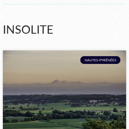
INSOLITE
HAUTES-PYRÉNÉES