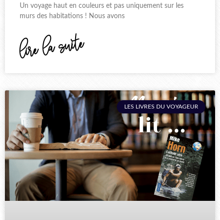
Un voyage haut en couleurs et pas uniquement sur les
murs des habitations ! Nous avons
lire la suite
LES LIVRES DU VOYAGEUR