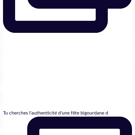
Tu cherches l'authenticité d'une fête bigourdane d