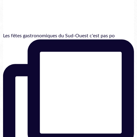
Les fêtes gastronomiques du Sud-Ouest c'est pas po