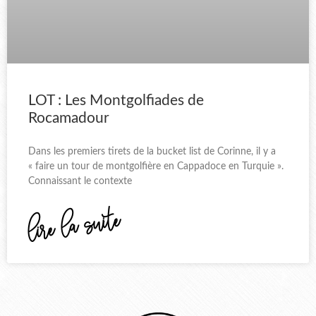
LOT : Les Montgolfiades de
Rocamadour
Dans les premiers tirets de la bucket list de Corinne, il y a
« faire un tour de montgolfière en Cappadoce en Turquie ».
Connaissant le contexte
lire la suite