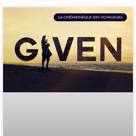
LA CINÉMATHÈQUE DES VOYAGEURS