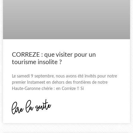
CORREZE : que visiter pour un
tourisme insolite ?
Le samedi 9 septembre, nous avons été invités pour notre
premier Instameet en dehors des frontières de notre
Haute-Garonne chérie : en Corrèze !! Si
lire la suite