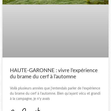
HAUTE-GARONNE : vivre l’expérience
du brame du cerf à l’automne
Voilà plusieurs années que j’entendais parler de l’expérience
du brame du cerf à l’automne. Bien qu’ayant vécu et grandi
à la campagne, je n’y avais