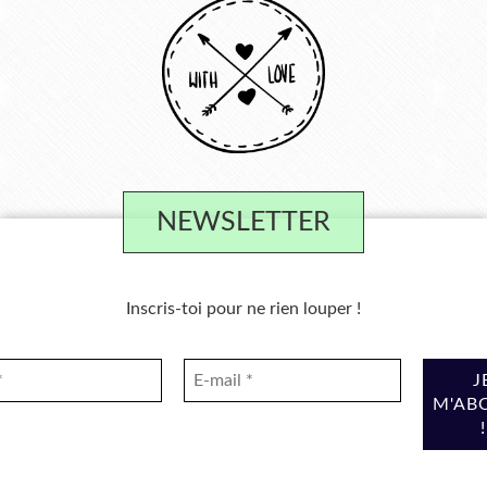
NEWSLETTER
Inscris-toi pour ne rien louper !