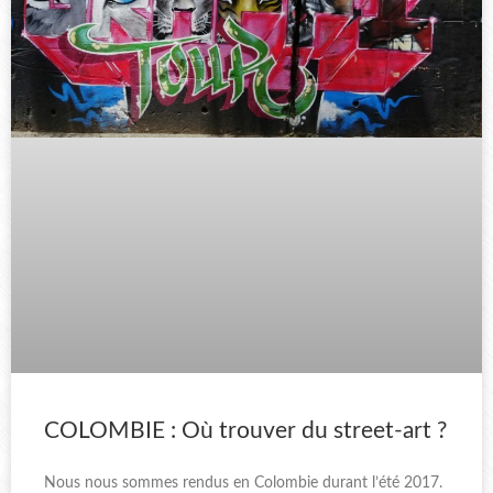
COLOMBIE : Où trouver du street-art ?
Nous nous sommes rendus en Colombie durant l’été 2017.