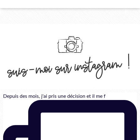
suis-moi sur instagram !
Depuis des mois, j'ai pris une décision et il me f