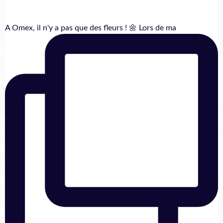
A Omex, il n'y a pas que des fleurs ! 🌼 Lors de ma