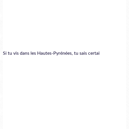
Si tu vis dans les Hautes-Pyrénées, tu sais certai