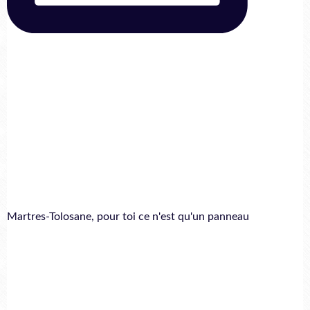
Martres-Tolosane, pour toi ce n'est qu'un panneau