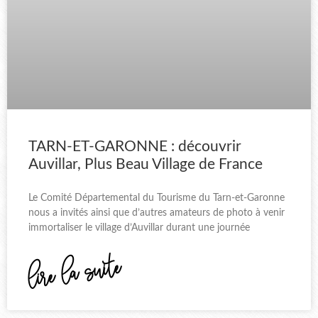
TARN-ET-GARONNE : découvrir
Auvillar, Plus Beau Village de France
Le Comité Départemental du Tourisme du Tarn-et-Garonne
nous a invités ainsi que d’autres amateurs de photo à venir
immortaliser le village d’Auvillar durant une journée
lire la suite