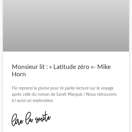
Monsieur lit : « Latitude zéro »- Mike
Horn
Flo reprend la plume pour te parler lecture sur le voyage
après celle du roman de Sarah Marquis ! Nous retrouvons
ici aussi un explorateur
lire la suite