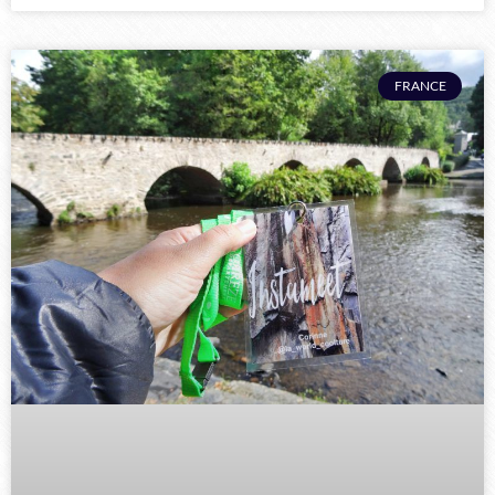
FRANCE