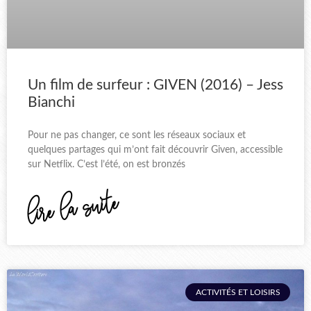
Un film de surfeur : GIVEN (2016) – Jess
Bianchi
Pour ne pas changer, ce sont les réseaux sociaux et
quelques partages qui m’ont fait découvrir Given, accessible
sur Netflix. C’est l’été, on est bronzés
lire la suite
ACTIVITÉS ET LOISIRS