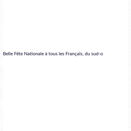
Belle Fête Nationale à tous les Français, du sud-o