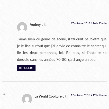
17 octobre 2018 à 16 h 23 min
Audrey
dit :
J’aime bien ce genre de scène, il faudrait peut-être que
je le lise surtout que j’ai envie de connaitre le secret qui
lie les deux personnes, lol. En plus, si l’histoire se
déroule dans les années 70-80, ça change un peu.
RÉPONDRE
17 octobre 2018 à 19 h 26 min
La World Coolture
dit :