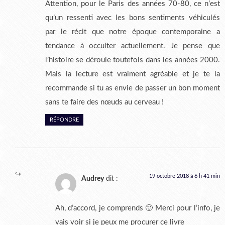
Attention, pour le Paris des années 70-80, ce n’est
qu’un ressenti avec les bons sentiments véhiculés
par le récit que notre époque contemporaine a
tendance à occulter actuellement. Je pense que
l’histoire se déroule toutefois dans les années 2000.
Mais la lecture est vraiment agréable et je te la
recommande si tu as envie de passer un bon moment
sans te faire des nœuds au cerveau !
RÉPONDRE
19 octobre 2018 à 6 h 41 min
Audrey
dit :
Ah, d’accord, je comprends 🙂 Merci pour l’info, je
vais voir si je peux me procurer ce livre