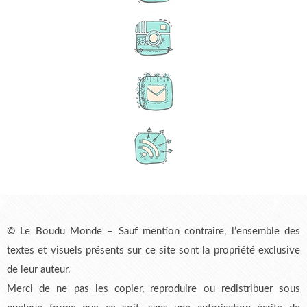
© Le Boudu Monde – Sauf mention contraire, l’ensemble des
textes et visuels présents sur ce site sont la propriété exclusive
de leur auteur.
Merci de ne pas les copier, reproduire ou redistribuer sous