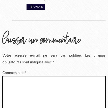
RÉPONDRE
laisser un commentaire
Votre adresse e-mail ne sera pas publiée.
Les champs
obligatoires sont indiqués avec
*
Commentaire
*