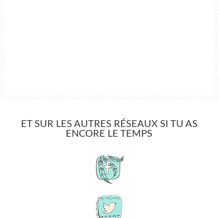
ET SUR LES AUTRES RÉSEAUX SI TU AS
ENCORE LE TEMPS