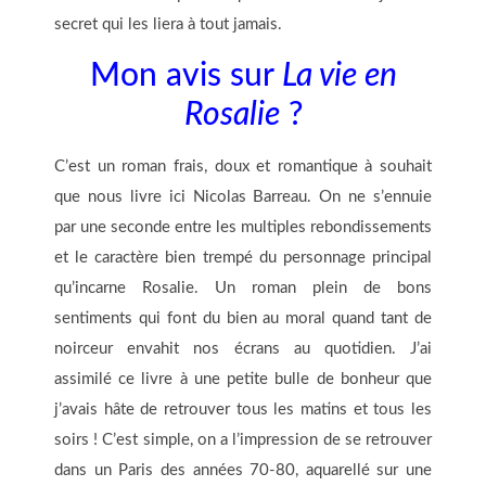
secret qui les liera à tout jamais.
Mon avis sur
La vie en
Rosalie
?
C’est un roman frais, doux et romantique à souhait
que nous livre ici Nicolas Barreau. On ne s’ennuie
par une seconde entre les multiples rebondissements
et le caractère bien trempé du personnage principal
qu’incarne Rosalie. Un roman plein de bons
sentiments qui font du bien au moral quand tant de
noirceur envahit nos écrans au quotidien. J’ai
assimilé ce livre à une petite bulle de bonheur que
j’avais hâte de retrouver tous les matins et tous les
soirs ! C’est simple, on a l’impression de se retrouver
dans un Paris des années 70-80, aquarellé sur une