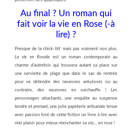
Au final ? Un roman qui
fait voir la vie en Rose (-à
lire) ?
Presque de la chick-litt’ mais pas vraiment non plus,
La vie en Rosalie
est un roman contemporain au
charme d’autrefois qui trouvera autant sa place sur
une serviette de plage que dans le sac de rentrée
pour se détendre des neurones ankylosés ou au
contraire, des neurones en surchauffe ! Les
personnages attachants, une enquête au suspense
tendre et prenant, une jolie papeterie artisanale tenue
avec passion font de cette fiction un livre à lire avec
réel plaisir pour mieux réenchanter sa vie… en rose !