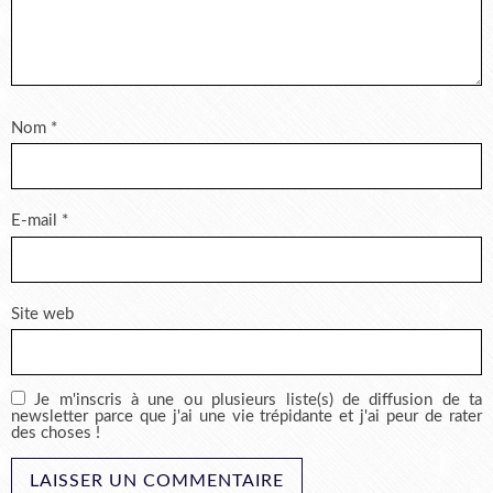
Nom
*
E-mail
*
Site web
Je m'inscris à une ou plusieurs liste(s) de diffusion de ta
newsletter parce que j'ai une vie trépidante et j'ai peur de rater
des choses !