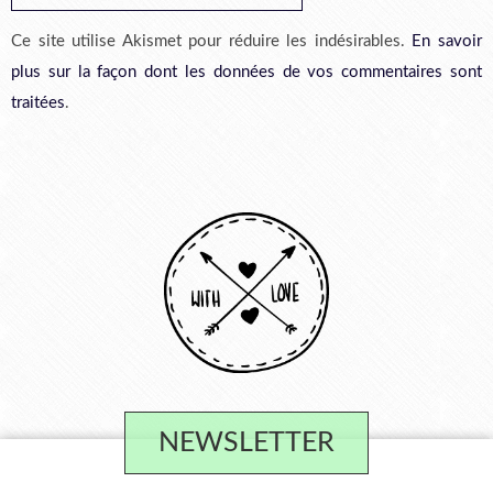
Ce site utilise Akismet pour réduire les indésirables.
En savoir
plus sur la façon dont les données de vos commentaires sont
traitées
.
NEWSLETTER