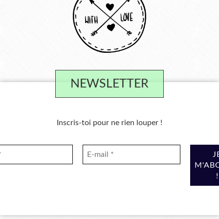
NEWSLETTER
Inscris-toi pour ne rien louper !