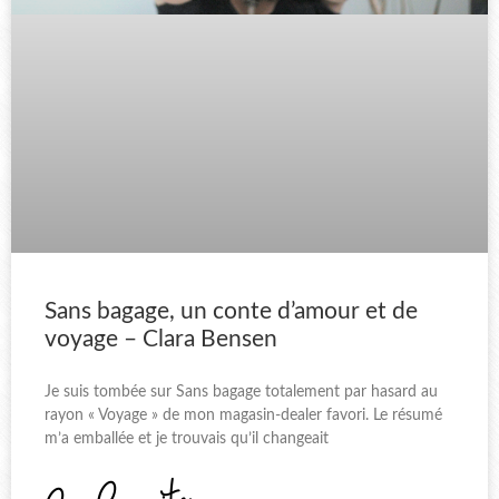
Sans bagage, un conte d’amour et de
voyage – Clara Bensen
Je suis tombée sur Sans bagage totalement par hasard au
rayon « Voyage » de mon magasin-dealer favori. Le résumé
m’a emballée et je trouvais qu’il changeait