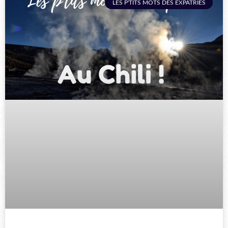
LES P'TITS MOTS DES EXPATRIÉS