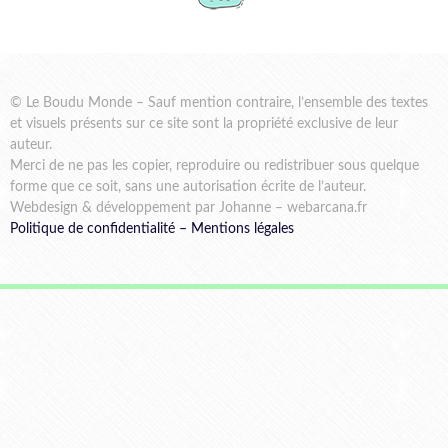
© Le Boudu Monde – Sauf mention contraire, l’ensemble des textes
et visuels présents sur ce site sont la propriété exclusive de leur
auteur.
Merci de ne pas les copier, reproduire ou redistribuer sous quelque
forme que ce soit, sans une autorisation écrite de l’auteur.
Webdesign & développement par Johanne – webarcana.fr
Politique de confidentialité
–
Mentions légales