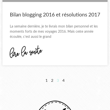
Bilan blogging 2016 et résolutions 2017
La semaine dernière, je te livrais mon bilan personnel et les
moments forts de mes voyages 2016. Mais cette année
écoulée, c’est aussi le grand
lire la suite
1
2
3
4