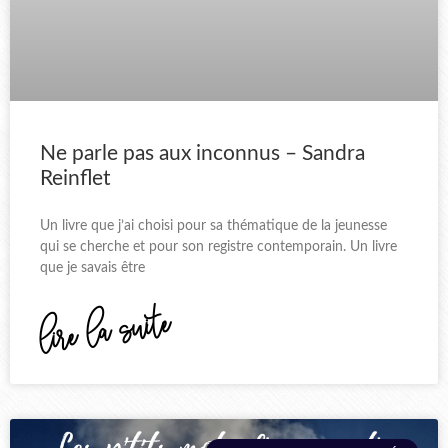
Ne parle pas aux inconnus – Sandra
Reinflet
Un livre que j’ai choisi pour sa thématique de la jeunesse
qui se cherche et pour son registre contemporain. Un livre
que je savais être
lire la suite