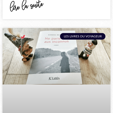
lire la suite
LES LIVRES DU VOYAGEUR