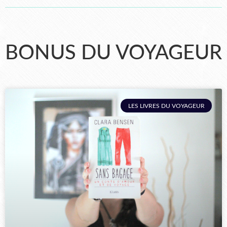
BONUS DU VOYAGEUR
LES LIVRES DU VOYAGEUR