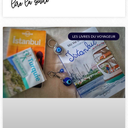
lire la suite
LES LIVRES DU VOYAGEUR