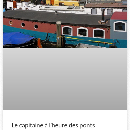
Le capitaine à l’heure des ponts