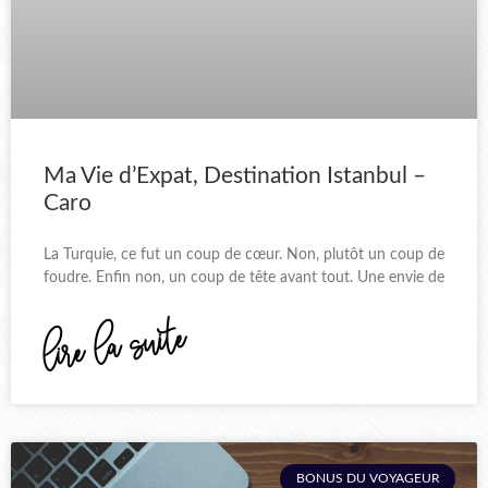
Ma Vie d’Expat, Destination Istanbul –
Caro
La Turquie, ce fut un coup de cœur. Non, plutôt un coup de
foudre. Enfin non, un coup de tête avant tout. Une envie de
lire la suite
BONUS DU VOYAGEUR