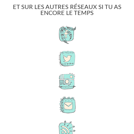
ET SUR LES AUTRES RÉSEAUX SI TU AS
ENCORE LE TEMPS