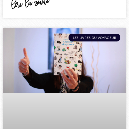
lire la suite
LES LIVRES DU VOYAGEUR