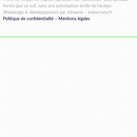
forme que ce soit, sans une autorisation écrite de l’auteur.
Webdesign & développement par Johanne – webarcana.fr
Politique de confidentialité
–
Mentions légales