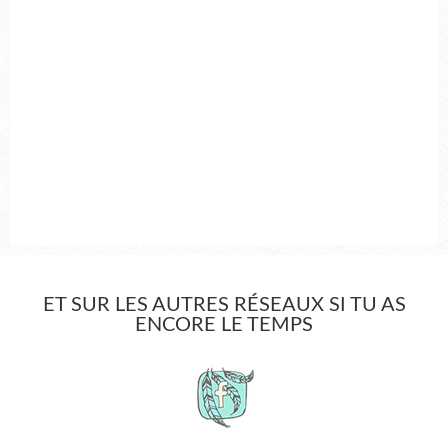
ET SUR LES AUTRES RÉSEAUX SI TU AS
ENCORE LE TEMPS