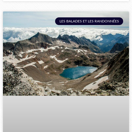
LES BALADES ET LES RANDONNÉES