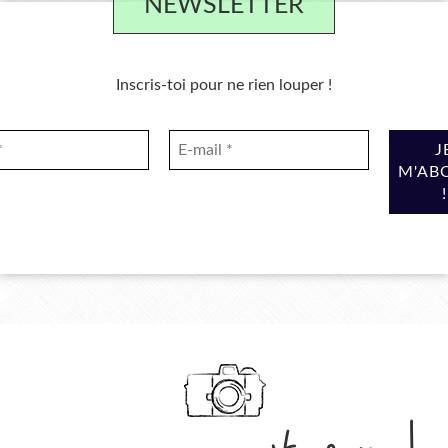
NEWSLETTER
Inscris-toi pour ne rien louper !