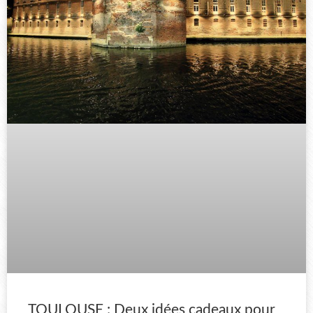
TOULOUSE : Deux idées cadeaux pour