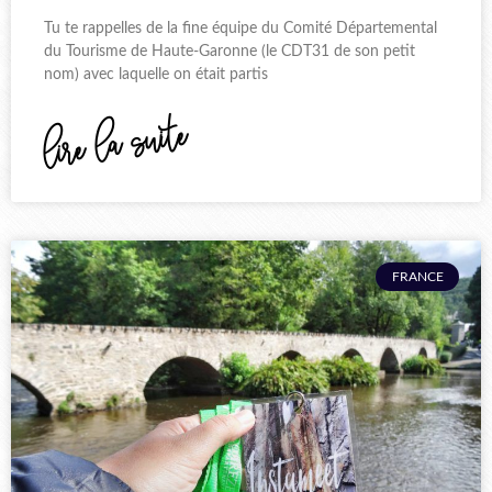
Tu te rappelles de la fine équipe du Comité Départemental
du Tourisme de Haute-Garonne (le CDT31 de son petit
nom) avec laquelle on était partis
lire la suite
FRANCE