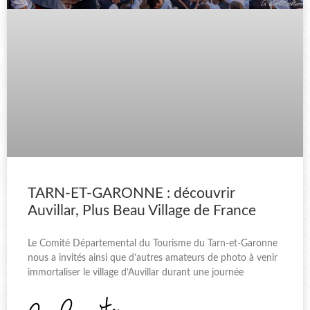
TARN-ET-GARONNE : découvrir
Auvillar, Plus Beau Village de France
Le Comité Départemental du Tourisme du Tarn-et-Garonne
nous a invités ainsi que d’autres amateurs de photo à venir
immortaliser le village d’Auvillar durant une journée