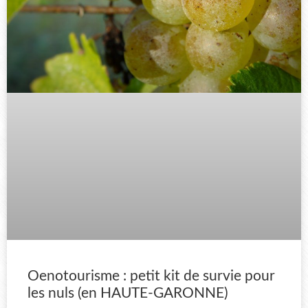
Oenotourisme : petit kit de survie pour
les nuls (en HAUTE-GARONNE)