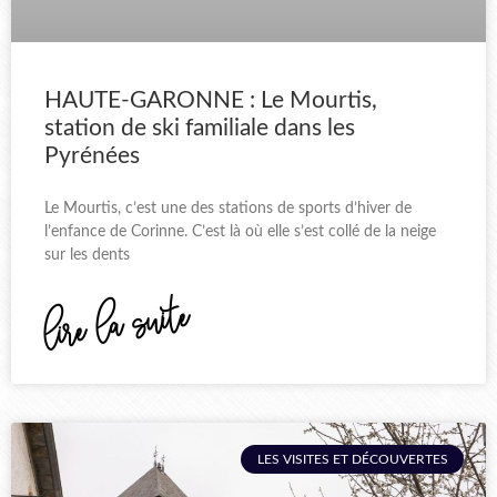
HAUTE-GARONNE : Le Mourtis,
station de ski familiale dans les
Pyrénées
Le Mourtis, c’est une des stations de sports d’hiver de
l’enfance de Corinne. C’est là où elle s’est collé de la neige
sur les dents
lire la suite
LES VISITES ET DÉCOUVERTES