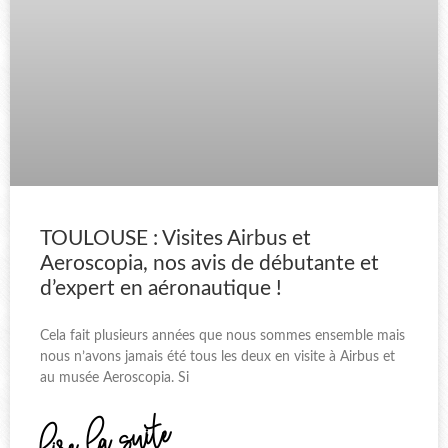
TOULOUSE : Visites Airbus et
Aeroscopia, nos avis de débutante et
d’expert en aéronautique !
Cela fait plusieurs années que nous sommes ensemble mais
nous n’avons jamais été tous les deux en visite à Airbus et
au musée Aeroscopia. Si
lire la suite