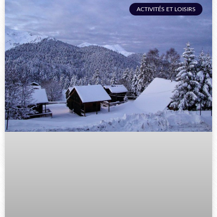
ACTIVITÉS ET LOISIRS