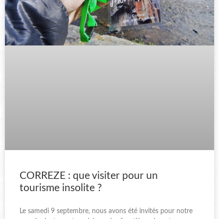
CORREZE : que visiter pour un
tourisme insolite ?
Le samedi 9 septembre, nous avons été invités pour notre