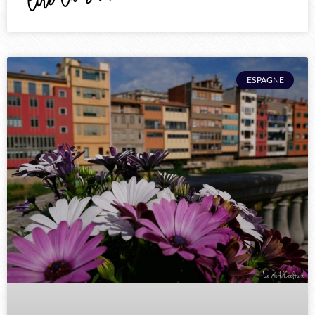
ESPAGNE