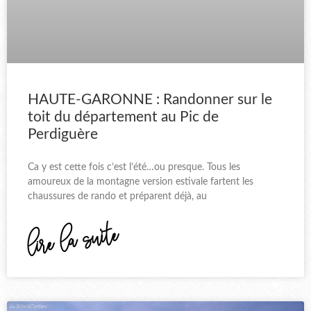
HAUTE-GARONNE : Randonner sur le
toit du département au Pic de
Perdiguère
Ca y est cette fois c’est l’été…ou presque. Tous les
amoureux de la montagne version estivale fartent les
chaussures de rando et préparent déjà, au
lire la suite