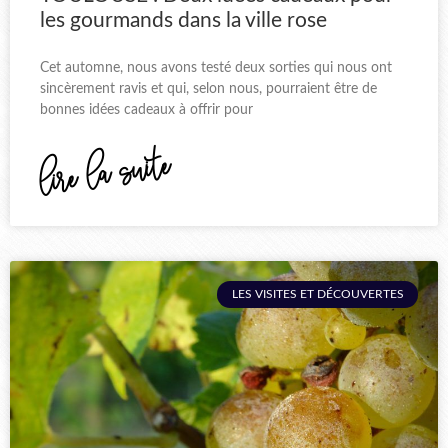
les gourmands dans la ville rose
Cet automne, nous avons testé deux sorties qui nous ont
sincèrement ravis et qui, selon nous, pourraient être de
bonnes idées cadeaux à offrir pour
lire la suite
LES VISITES ET DÉCOUVERTES